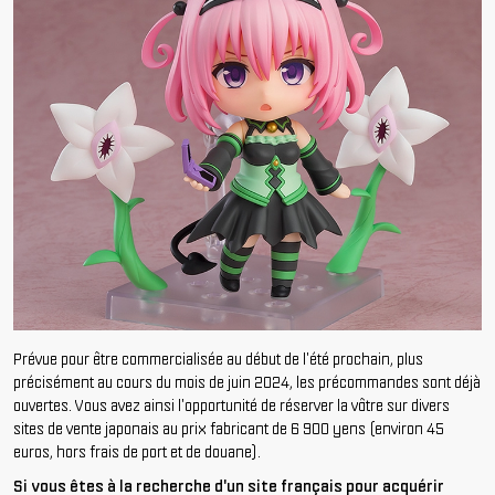
Prévue pour être commercialisée au début de l'été prochain, plus
précisément au cours du mois de juin 2024, les précommandes sont déjà
ouvertes. Vous avez ainsi l'opportunité de réserver la vôtre sur divers
sites de vente japonais au prix fabricant de 6 900 yens (environ 45
euros, hors frais de port et de douane).
Si vous êtes à la recherche d'un site français pour acquérir