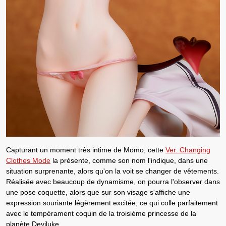
Capturant un moment très intime de
Momo
, cette
Ver. Changing
Clothes Mode
la présente, comme son nom l'indique, dans une
situation surprenante, alors qu'on la voit se changer de vêtements.
Réalisée avec beaucoup de dynamisme, on pourra l'observer dans
une pose coquette, alors que sur son visage s'affiche une
expression souriante légèrement excitée, ce qui colle parfaitement
avec le tempérament coquin de la
troisième princesse de la
planète Deviluke
.