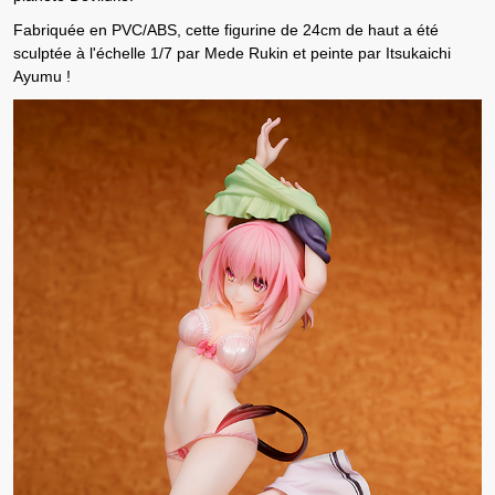
Fabriquée en PVC/ABS, cette figurine de 24cm de haut a été
sculptée à l'échelle 1/7 par Mede Rukin et peinte par Itsukaichi
Ayumu !