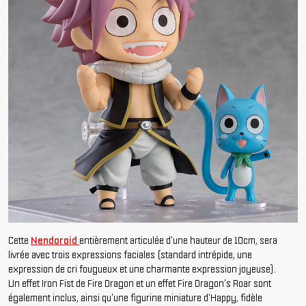
Cette
Nendoroid
entièrement articulée d'une hauteur de 10cm, sera
livrée avec trois expressions faciales (standard intrépide, une
expression de cri fougueux et une charmante expression joyeuse).
Un effet Iron Fist de Fire Dragon et un effet Fire Dragon's Roar sont
également inclus, ainsi qu'une figurine miniature d'Happy, fidèle