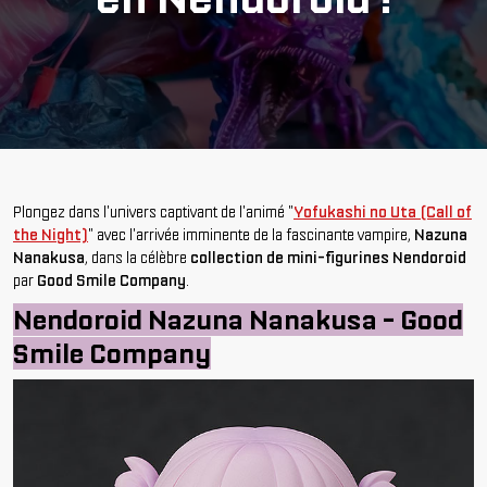
Plongez dans l'univers captivant de l'animé "
Yofukashi no Uta (Call of
the Night)
" avec l'arrivée imminente de la fascinante vampire,
Nazuna
Nanakusa
, dans la célèbre
collection de mini-figurines Nendoroid
par
Good Smile Company
.
Nendoroid Nazuna Nanakusa - Good
Smile Company