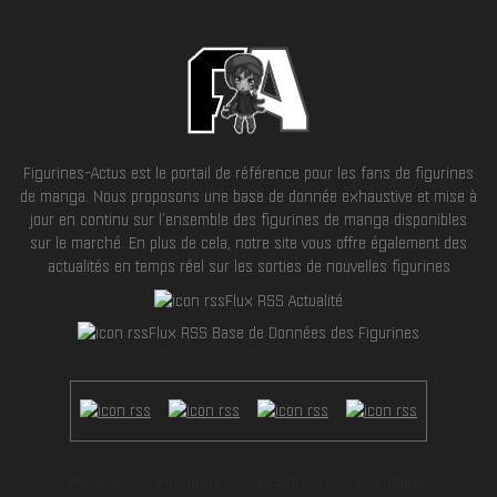
Figurines-Actus est le portail de référence pour les fans de figurines
de manga. Nous proposons une base de donnée exhaustive et mise à
jour en continu sur l'ensemble des figurines de manga disponibles
sur le marché. En plus de cela, notre site vous offre également des
actualités en temps réel sur les sorties de nouvelles figurines
Flux RSS Actualité
Flux RSS Base de Données des Figurines
Accueil
Figurines
Licences
Actualités