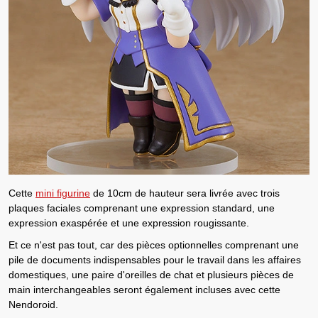
Cette
mini figurine
de 10cm de hauteur sera livrée avec trois
plaques faciales comprenant une expression standard, une
expression exaspérée et une expression rougissante.
Et ce n'est pas tout, car des pièces optionnelles comprenant une
pile de documents indispensables pour le travail dans les affaires
domestiques, une paire d'oreilles de chat et plusieurs pièces de
main interchangeables seront également incluses avec cette
Nendoroid
.