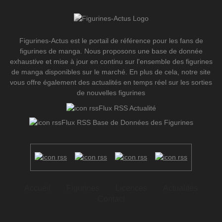
Figurines-Actus est le portail de référence pour les fans de
figurines de manga. Nous proposons une base de donnée
exhaustive et mise à jour en continu sur l'ensemble des figurines
de manga disponibles sur le marché. En plus de cela, notre site
vous offre également des actualités en temps réel sur les sorties
de nouvelles figurines
Flux RSS Actualité
Flux RSS Base de Données des Figurines
Accueil
Figurines
Licences
Actualités
Contact