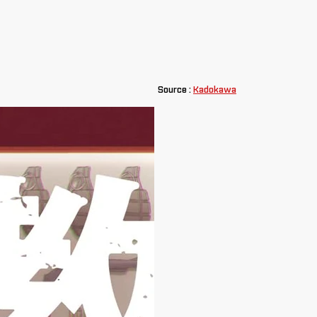
Source :
Kadokawa