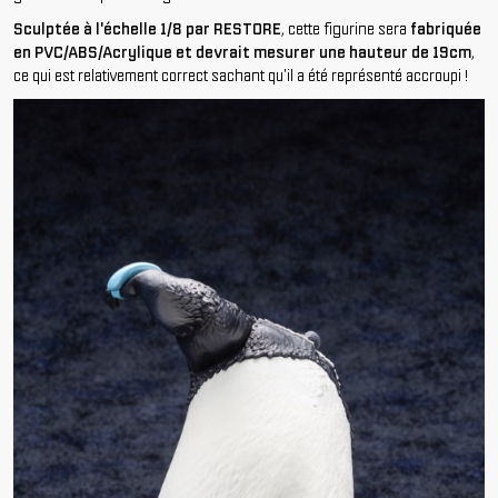
Sculptée à l'
échelle 1/8
par
RESTORE
, cette figurine sera
fabriquée
en
PVC/ABS/Acrylique
et devrait mesurer une hauteur de
19cm
,
ce qui est relativement correct sachant qu'il a été représenté accroupi !