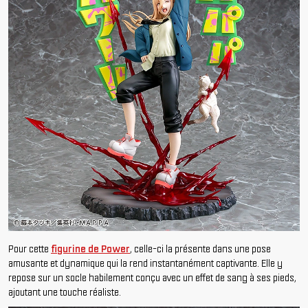
Pour cette
figurine de Power
, celle-ci la présente dans une pose
amusante et dynamique qui la rend instantanément captivante. Elle y
repose sur un socle habilement conçu avec un effet de sang à ses pieds,
ajoutant une touche réaliste.