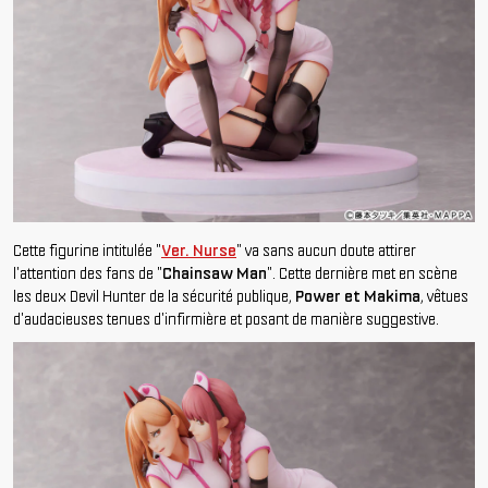
Cette figurine intitulée "
Ver. Nurse
" va sans aucun doute attirer
l'attention des fans de "
Chainsaw Man
". Cette dernière met en scène
les deux Devil Hunter de la sécurité publique,
Power et Makima
, vêtues
d'audacieuses tenues d'infirmière et posant de manière suggestive.