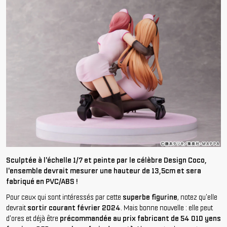
Sculptée à l'échelle 1/7 et peinte par le célèbre Design Coco,
l'ensemble devrait mesurer une hauteur de 13,5cm et sera
fabriqué en PVC/ABS !
Pour ceux qui sont intéressés par cette
superbe figurine
, notez qu'elle
devrait
sortir courant février 2024
. Mais bonne nouvelle : elle peut
d'ores et déjà être
précommandée au prix fabricant de 54 010 yens