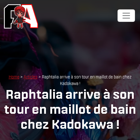
Home
>
Articles
> Raphtalia arrive à son tour en maillot de bain chez
Kadokawa !
Raphtalia arrive à son
tour en maillot de bain
chez Kadokawa !