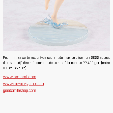
Pour finir, sa sortie est prévue courant du mois de décembre 2022 et peut
d'ores et déjà être précommandée au prix fabricant de 22 400 yen (entre
160 et 165 euro).
www.amiami.com
www.nin-nin-game.com
goodsmileshop.com