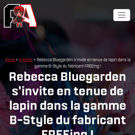
Cookies management panel
Home
>
Articles
> Rebecca Bluegarden s'invite en tenue de lapin dans la
gamme B-Style du fabricant FREEing !
Rebecca Bluegarden
s'invite en tenue de
lapin dans la gamme
B-Style du fabricant
FREEing !