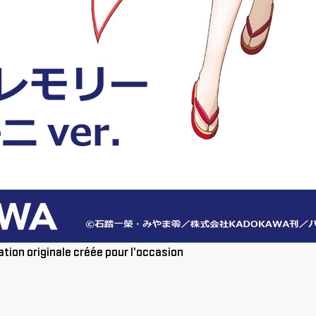
ation originale créée pour l'occasion