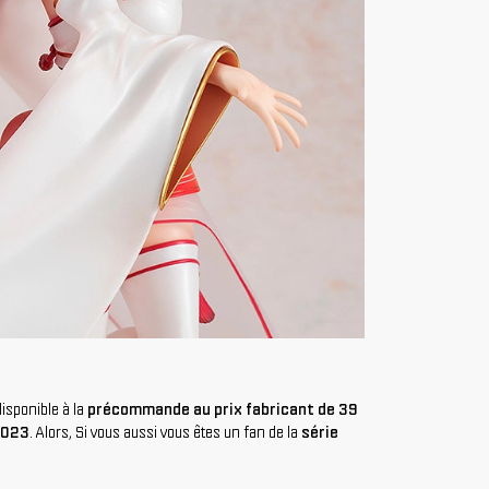
isponible à la
précommande au prix fabricant de 39
2023
. Alors, Si vous aussi vous êtes un fan de la
série