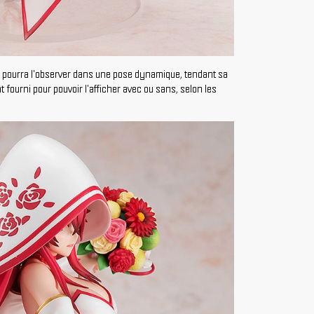
n pourra l'observer dans une pose dynamique, tendant sa
ourni pour pouvoir l'afficher avec ou sans, selon les