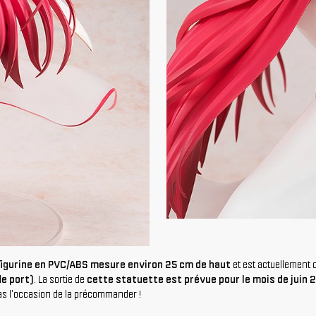
 figurine en PVC/ABS mesure environ 25 cm de haut
et est actuellement d
de port)
. La sortie de
cette statuette est prévue pour le mois de juin 
s l'occasion de la précommander !