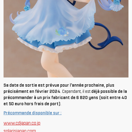
Sa date de sortie est prévue pour l'année prochaine, plus
précisément en février 2024
. Cependant, il est
déjà possible de la
précommander à un prix fabricant de 6 820 yens (soit entre 40
et 50 euro hors frais de port)
.
Précommande disponible sur :
www.cdjapan.co.jp
solarisjapan.com