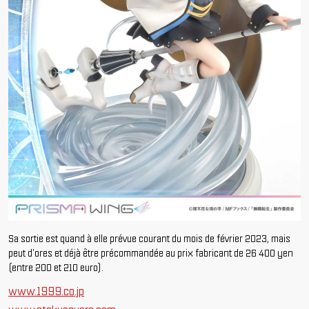
Sa sortie est quand à elle prévue courant du mois de février 2023, mais
peut d'ores et déjà être précommandée au prix fabricant de 26 400 yen
(entre 200 et 210 euro).
www.1999.co.jp