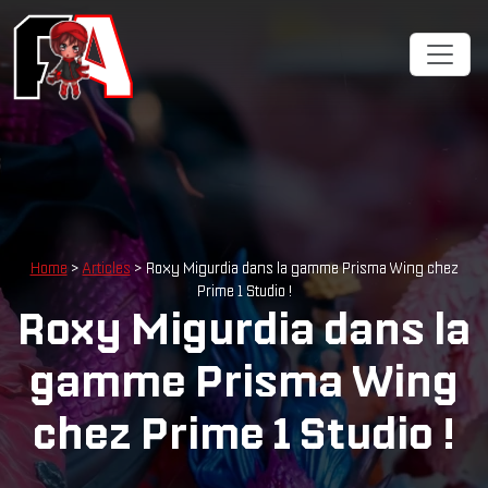
Home
>
Articles
> Roxy Migurdia dans la gamme Prisma Wing chez
Prime 1 Studio !
Roxy Migurdia dans la
gamme Prisma Wing
chez Prime 1 Studio !