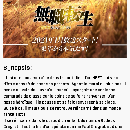
Synopsis
:
L'histoire nous entraîne dans le quotidien d'un NEET qui vient
d'être chassé de chez ses parents. Ayant le moral au plus bas, il
pense au suicide. Jusqu'au jour où il aperçoit une ancienne
camarade de classe sur le point de se faire renverser. D'un
geste héroïque, il la pousse et se fait renverser à sa place.
Suite à ça, il meurt puis se retrouve réincarné dans un monde
fantaisiste.
Il se réincarne dans le corps d'un enfant du nom de Rudeus
Greyrat. Il est le fils d'un épéiste nommé Paul Greyrat et d'une