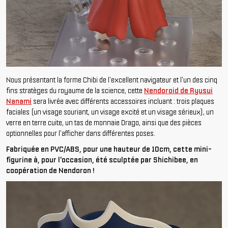
Nous présentant la forme Chibi de l'excellent navigateur et l'un des cinq
fins stratèges du royaume de la science, cette
Nendoroid de Ryusui
Nanami
sera livrée avec différents accessoires incluant : trois plaques
faciales (un visage souriant, un visage excité et un visage sérieux), un
verre en terre cuite, un tas de monnaie Drago, ainsi que des pièces
optionnelles pour l'afficher dans différentes poses.
Fabriquée en PVC/ABS, pour une hauteur de 10cm, cette mini-
figurine à, pour l'occasion, été sculptée par Shichibee, en
coopération de Nendoron !