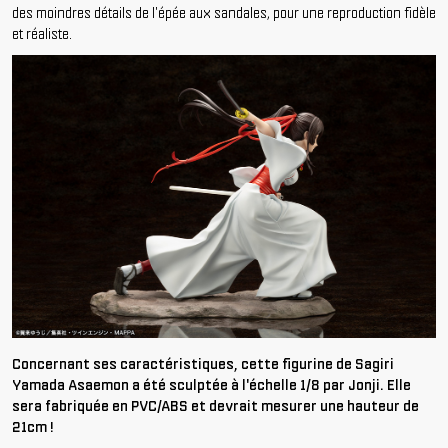
des moindres détails de l'épée aux sandales, pour une reproduction fidèle
et réaliste.
Concernant ses caractéristiques, cette figurine de Sagiri
Yamada Asaemon a été sculptée à l'échelle 1/8 par Jonji. Elle
sera fabriquée en PVC/ABS et devrait mesurer une hauteur de
21cm !