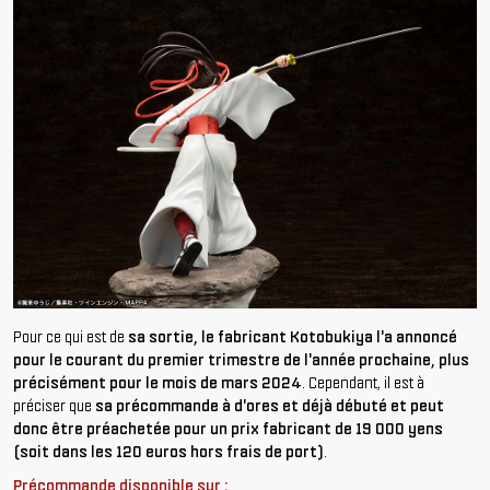
Pour ce qui est de
sa sortie, le fabricant Kotobukiya l'a annoncé
pour le courant du premier trimestre de l'année prochaine, plus
précisément pour le mois de mars 2024
. Cependant, il est à
préciser que
sa précommande à d'ores et déjà débuté et peut
donc être préachetée pour un prix fabricant de 19 000 yens
(soit dans les 120 euros hors frais de port)
.
Précommande disponible sur :