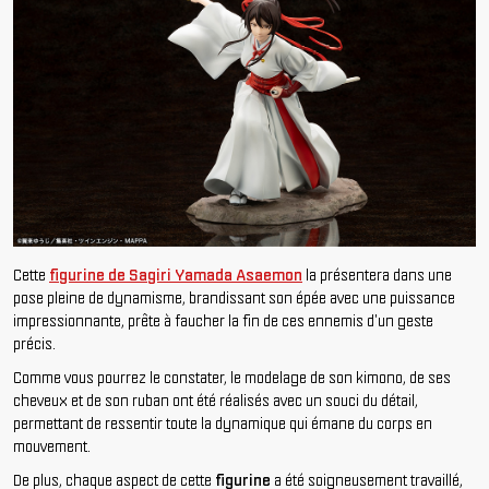
Cette
figurine de Sagiri Yamada Asaemon
la présentera dans une
pose pleine de dynamisme, brandissant son épée avec une puissance
impressionnante, prête à faucher la fin de ces ennemis d'un geste
précis.
Comme vous pourrez le constater, le modelage de son kimono, de ses
cheveux et de son ruban ont été réalisés avec un souci du détail,
permettant de ressentir toute la dynamique qui émane du corps en
mouvement.
De plus, chaque aspect de cette
figurine
a été soigneusement travaillé,