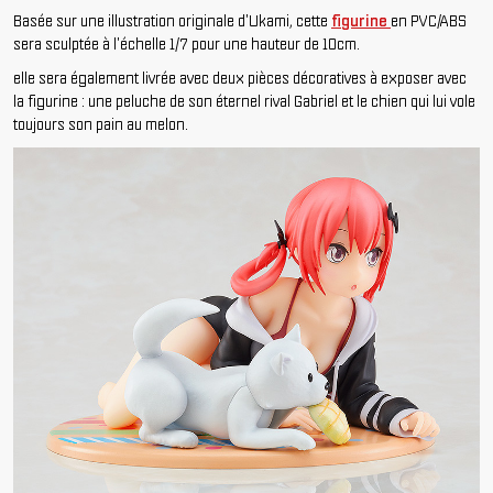
Basée sur une illustration originale d'Ukami, cette
figurine
en PVC/ABS
sera sculptée à l'échelle 1/7 pour une hauteur de 10cm.
elle sera également livrée avec deux pièces décoratives à exposer avec
la figurine : une peluche de son éternel rival Gabriel et le chien qui lui vole
toujours son pain au melon.