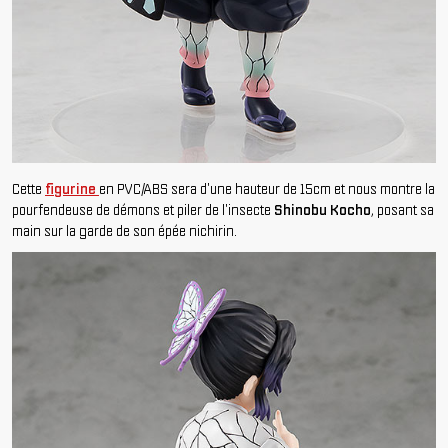
Cette
figurine
en PVC/ABS sera d'une hauteur de 15cm et nous montre la
pourfendeuse de démons et piler de l'insecte
Shinobu Kocho
, posant sa
main sur la garde de son épée nichirin.