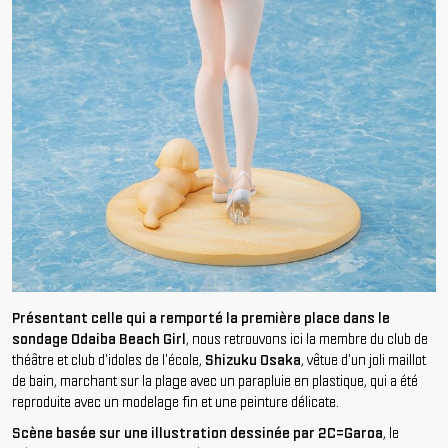
Présentant celle qui a remporté la première place dans le
sondage Odaiba Beach Girl
, nous retrouvons ici la membre du club de
théâtre et club d'idoles de l'école,
Shizuku Osaka
, vêtue d'un joli maillot
de bain, marchant sur la plage avec un parapluie en plastique, qui a été
reproduite avec un modelage fin et une peinture délicate.
Scène basée sur une illustration dessinée par 2C=Garoa
, le