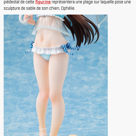
piédestal de cette
figurine
représentera une plage sur laquelle pose une
sculpture de sable de son chien, Ophélie.