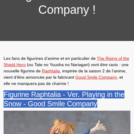
Company !
Les fans de
figurines d’anime
et en particulier de
The Rising of the
Shield Hero
(ou Tate no Yuusha no Nariagari) vont être ravis : une
nouvelle
figurine de
Raphtalia
, inspirée de la saison 2 de l’anime,
vient d'être annoncée par le fabricant
Good Smile Company
, et
elle ne manquera pas de charme !
Figurine Raphtalia - Ver. Playing in the
Snow - Good Smile Company