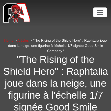
Home
>
Articles
> "The Rising of the Shield Hero" : Raphtalia joue
dans la neige, une figurine à l'échelle 1/7 signée Good Smile
Company !
"The Rising of the
Shield Hero" : Raphtalia
joue dans la neige, une
figurine à l'échelle 1/7
signée Good Smile