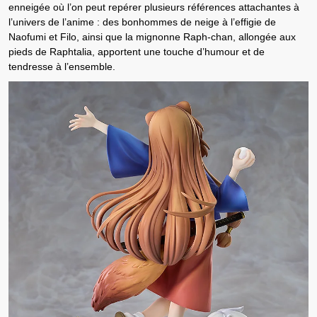
enneigée
où l’on peut repérer plusieurs références attachantes à
l’univers de l’anime : des
bonhommes de neige à l’effigie de
Naofumi et Filo
, ainsi que la mignonne
Raph-chan
, allongée aux
pieds de Raphtalia, apportent une touche d’humour et de
tendresse à l’ensemble.