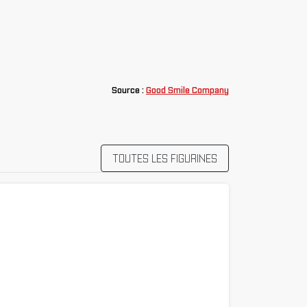
Source :
Good Smile Company
TOUTES LES FIGURINES