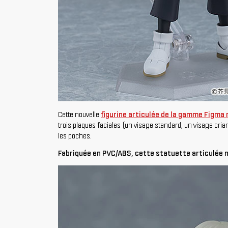
Cette nouvelle
figurine articulée de la gamme Figma
trois plaques faciales (un visage standard, un visage cria
les poches.
Fabriquée en PVC/ABS, cette statuette articulée 