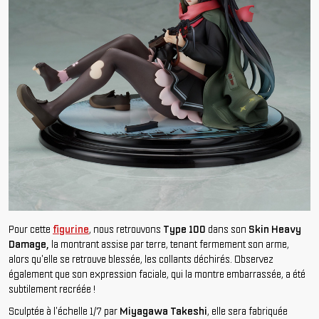
Pour cette
figurine
, nous retrouvons
Type 100
dans son
Skin Heavy
Damage,
la montrant assise par terre, tenant fermement son arme,
alors qu'elle se retrouve blessée, les collants déchirés. Observez
également que son expression faciale, qui la montre embarrassée, a été
subtilement recréée !
Sculptée à l'échelle 1/7 par
Miyagawa
Takeshi
, elle sera fabriquée