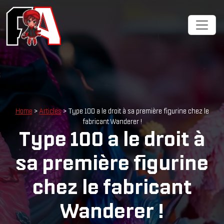
Home
>
Articles
> Type 100 a le droit à sa première figurine chez le
fabricant Wanderer !
Type 100 a le droit à
sa première figurine
chez le fabricant
Wanderer !