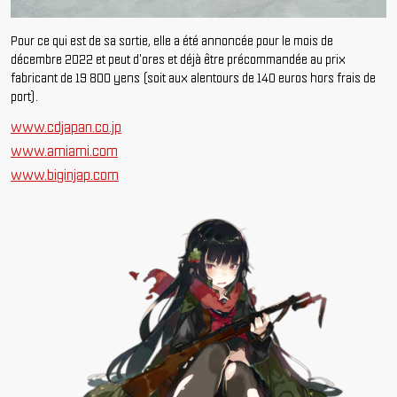
Pour ce qui est de sa sortie, elle a été annoncée pour le mois de
décembre 2022 et peut d'ores et déjà être précommandée au prix
fabricant de 19 800 yens (soit aux alentours de 140 euros hors frais de
port).
www.cdjapan.co.jp
www.amiami.com
www.biginjap.com