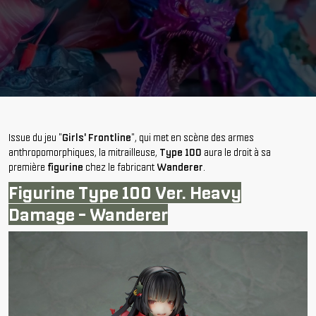
Issue du jeu "
Girls' Frontline
", qui met en scène des armes
anthropomorphiques, la mitrailleuse,
Type 100
aura le droit à sa
première
figurine
chez le fabricant
Wanderer
.
Figurine Type 100 Ver. Heavy
Damage - Wanderer