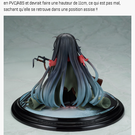
en
PVC/ABS
et devrait faire une hauteur de
11cm
, ce qui est pas mal,
sachant qu'elle se retrouve dans une position assise !!