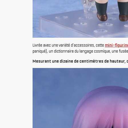
Livrée avec une variété d'accessoires, cette
mini-figuri
paniqué), un dictionnaire du langage cosmique, une fusée e
Mesurant une dizaine de centimètres de hauteur, 