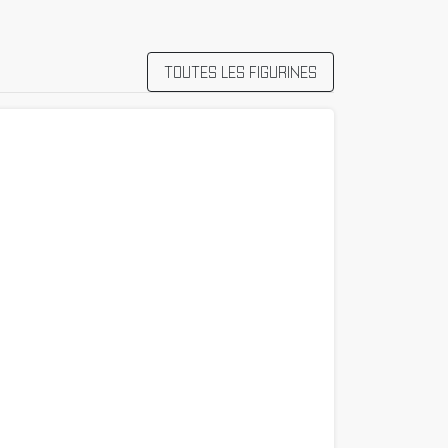
TOUTES LES FIGURINES