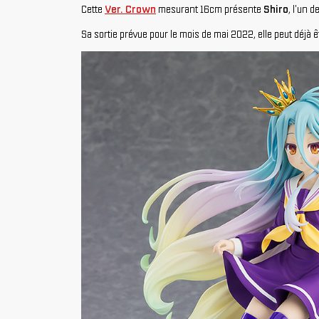
Cette
Ver. Crown
mesurant 16cm présente
Shiro
, l'un 
Sa sortie prévue pour le mois de mai 2022, elle peut déjà