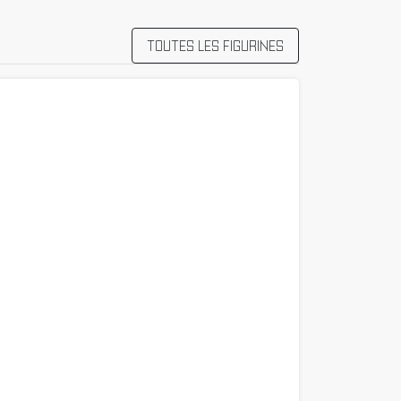
TOUTES LES FIGURINES