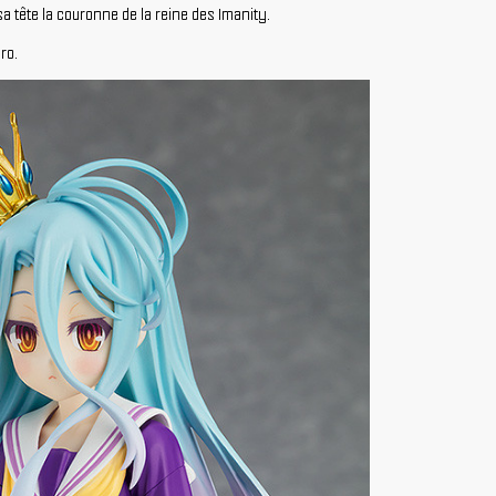
 tête la couronne de la reine des Imanity.
ro.