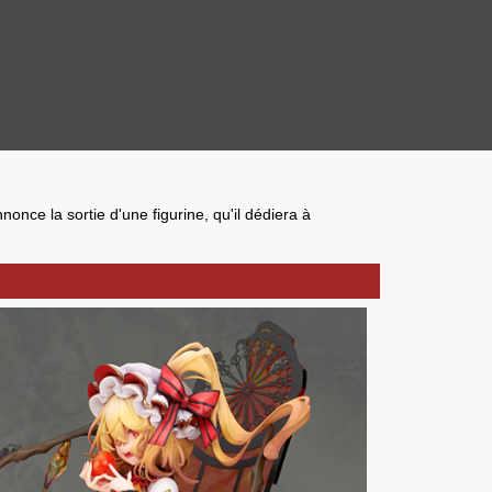
nonce la sortie d'une
figurine
, qu'il dédiera à