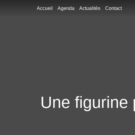
Accueil
Agenda
Actualités
Contact
Une figurine 