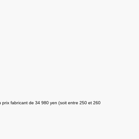
 prix fabricant de 34 980 yen (soit entre 250 et 260