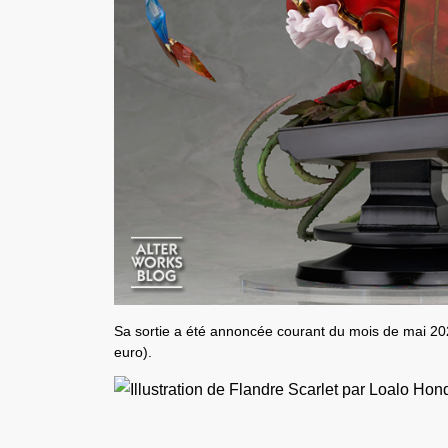
Sa sortie a été annoncée courant du mois de mai 20
euro).