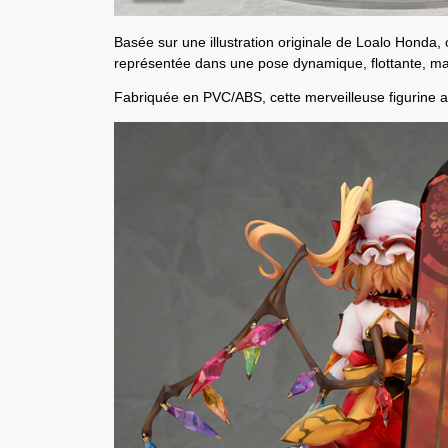
Basée sur une illustration originale de
Loalo Honda
,
représentée dans une pose dynamique, flottante, ma
Fabriquée en PVC/ABS, cette merveilleuse
figurine
a