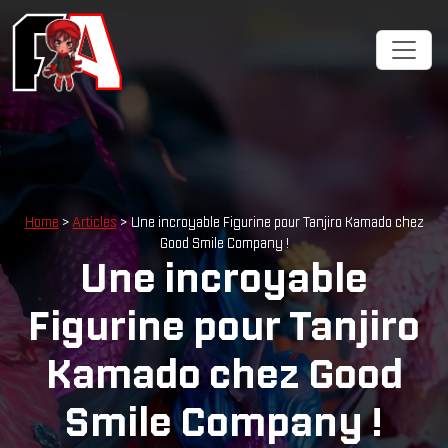
Home
>
Articles
> Une incroyable Figurine pour Tanjiro Kamado chez
Good Smile Company !
Une incroyable
Figurine pour Tanjiro
Kamado chez Good
Smile Company !