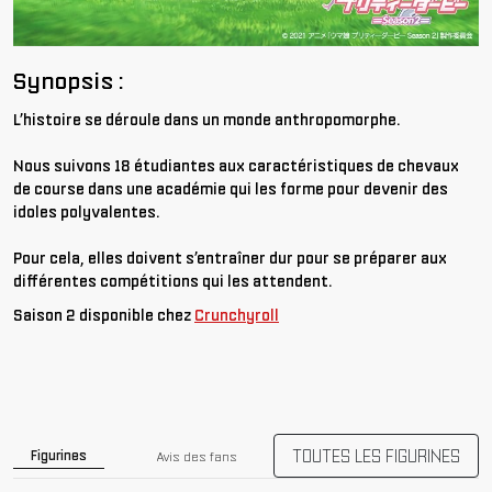
Synopsis :
L’histoire se déroule dans un monde anthropomorphe.
Nous suivons 18 étudiantes aux caractéristiques de chevaux
de course dans une académie qui les forme pour devenir des
idoles polyvalentes.
Pour cela, elles doivent s’entraîner dur pour se préparer aux
différentes compétitions qui les attendent.
Saison 2 disponible chez
Crunchyroll
TOUTES LES FIGURINES
Figurines
Avis des fans