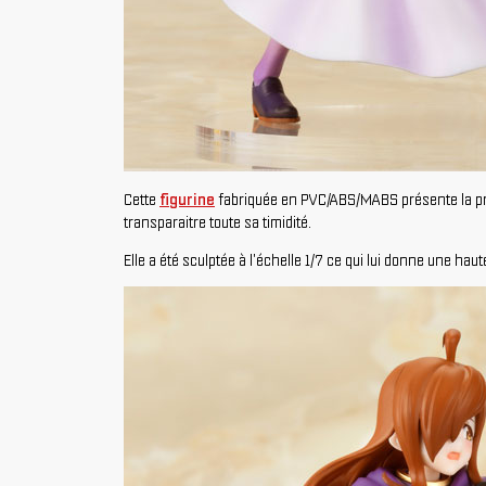
Cette
figurine
fabriquée en PVC/ABS/MABS présente la pro
transparaitre toute sa timidité.
Elle a été sculptée à l'échelle 1/7 ce qui lui donne une ha