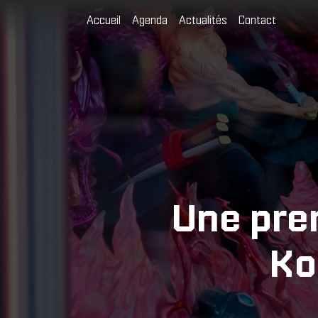
Accueil
Agenda
Actualités
Contact
Une pre
Ko