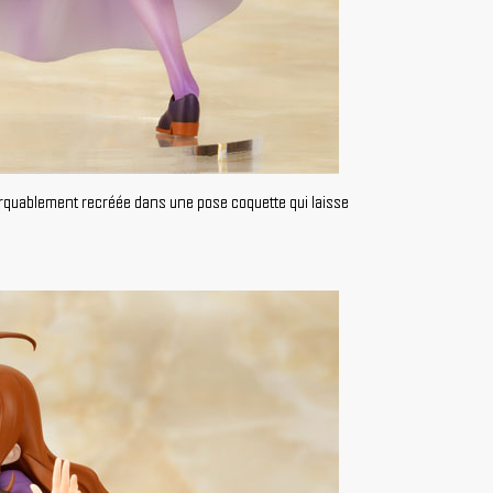
rquablement recréée dans une pose coquette qui laisse