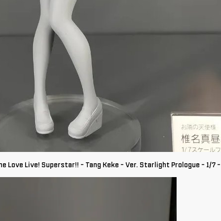
ne Love Live! Superstar!! - Tang Keke - Ver. Starlight Prologue - 1/7 