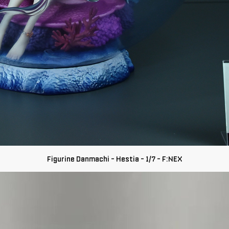
Figurine Danmachi - Hestia - 1/7 - F:NEX