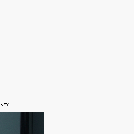
F:NEX