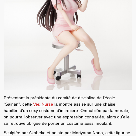
Présentant la présidente du comité de discipline de l'école
"Sainan", cette
Ver. Nurse
la montre assise sur une chaise,
habillée d'un sexy costume d'infirmière. Omnubilée par la morale,
on pourra l'observer avec une expression contrariée, alors qu'elle
se retrouve obligée de porter un costume aussi moulant.
Sculptée par Akabeko et peinte par Moriyama Nana, cette figurine