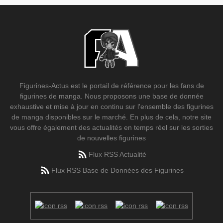
Figurines-Actus est le portail de référence pour les fans de
figurines de manga. Nous proposons une base de donnée
exhaustive et mise à jour en continu sur l'ensemble des figurines
de manga disponibles sur le marché. En plus de cela, notre site
vous offre également des actualités en temps réel sur les sorties
de nouvelles figurines
Flux RSS Actualité
Flux RSS Base de Données des Figurines