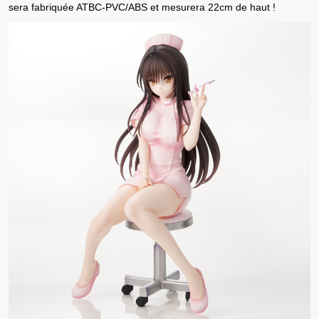
sera fabriquée ATBC-PVC/ABS et mesurera 22cm de haut !