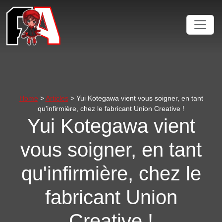
Home
>
Articles
> Yui Kotegawa vient vous soigner, en tant
qu'infirmière, chez le fabricant Union Creative !
Yui Kotegawa vient
vous soigner, en tant
qu'infirmière, chez le
fabricant Union
Creative !