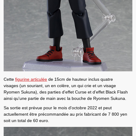
Cette
figurine articulée
de 15cm de hauteur inclus quatre
visages (un souriant, un en colère, un qui crie et un visage
Ryomen Sukuna), des parties d'effet Curse et d'effet Black Flash
ainsi qu'une partie de main avec la bouche de Ryomen Sukuna.
Sa sortie est prévue pour le mois d'octobre 2022 et peut
actuellement être précommandée au prix fabricant de 7 800 yen
soit un total de 60 euro.