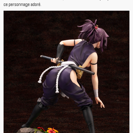
ce personnage adoré.