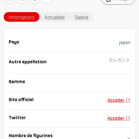
Informations
Actualités
Galerie
Pays
japon
エレガント
Autre appellation
Gamme
Site officiel
Acceder
Twitter
Acceder
Nombre de figurines