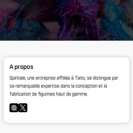
A propos
Spiritale, une entreprise affiliée à Taito, se distingue par
sa remarquable expertise dans la conception et la
fabrication de figurines haut de gamme.