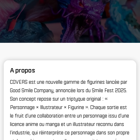
A propos
COVERS est une nouvelle gamme de figurines lancée par
Good Smile Company, annoncée lors du Smile Fest 2025.
Son concept repose sur un triptyque original : «
Personnage × Illustrateur × Figurine ». Chaque sortie est
le fruit d'une collaboration entre un personnage issu d'une
licence anime ou manga et un illustrateur reconnu dans
l'industrie, qui réinterprète ce personnage dans son propre