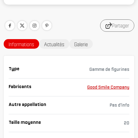
Partager
Informations
Actualités
Galerie
Type
Gamme de figurines
Fabricants
Good Smile Company
Autre appellation
Pas d'info
Taille moyenne
20