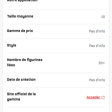
Taille moyenne
10
Gamme de prix
Pas d'info
Style
Pas d'info
Nombre de figurines
30+
liées
Date de création
Pas d'info
Site officiel de la
Acceder
gamme