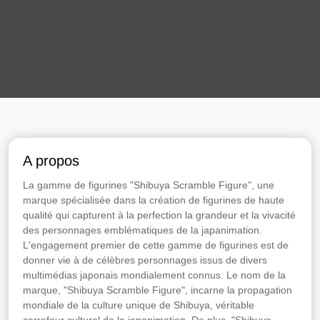
A propos
La gamme de figurines "Shibuya Scramble Figure", une
marque spécialisée dans la création de figurines de haute
qualité qui capturent à la perfection la grandeur et la vivacité
des personnages emblématiques de la japanimation.
L'engagement premier de cette gamme de figurines est de
donner vie à de célèbres personnages issus de divers
multimédias japonais mondialement connus. Le nom de la
marque, "Shibuya Scramble Figure", incarne la propagation
mondiale de la culture unique de Shibuya, véritable