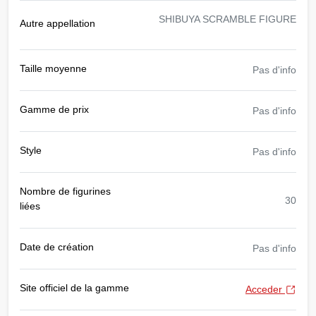
SHIBUYA SCRAMBLE FIGURE
Autre appellation
Taille moyenne
Pas d'info
Gamme de prix
Pas d'info
Style
Pas d'info
Nombre de figurines
30
liées
Date de création
Pas d'info
Site officiel de la gamme
Acceder