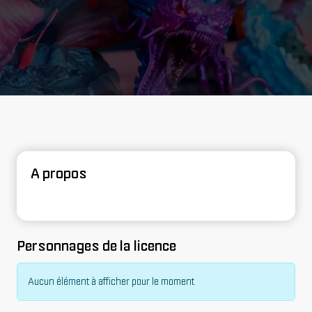
A propos
Personnages de la licence
Aucun élément à afficher pour le moment