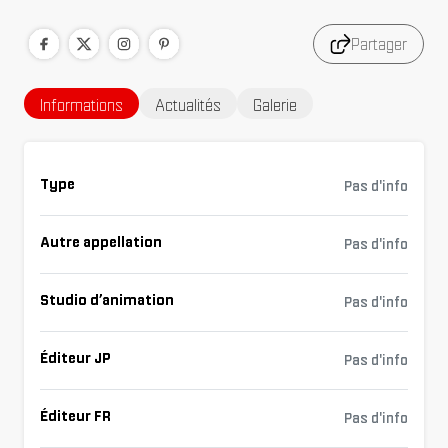
Partager
Informations
Actualités
Galerie
Type
Pas d'info
Autre appellation
Pas d'info
Studio d’animation
Pas d'info
Éditeur JP
Pas d'info
Éditeur FR
Pas d'info