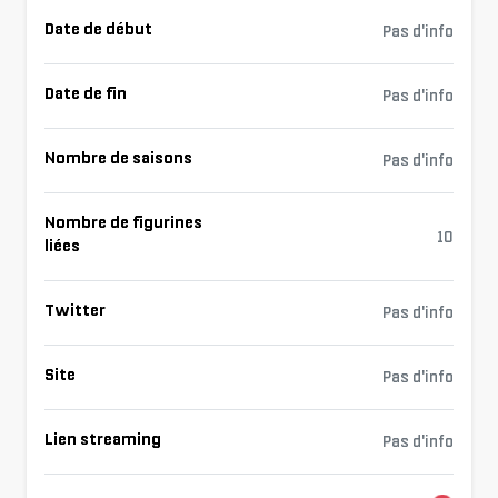
Date de début
Pas d'info
Date de fin
Pas d'info
Nombre de saisons
Pas d'info
Nombre de figurines
10
liées
Twitter
Pas d'info
Site
Pas d'info
Lien streaming
Pas d'info