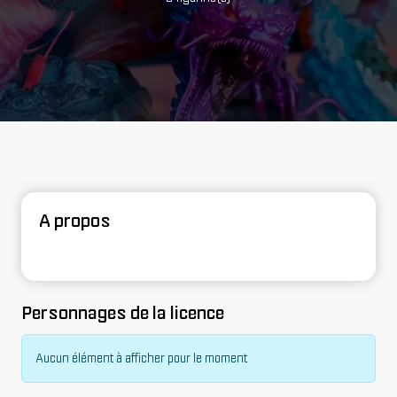
A propos
Personnages de la licence
Aucun élément à afficher pour le moment