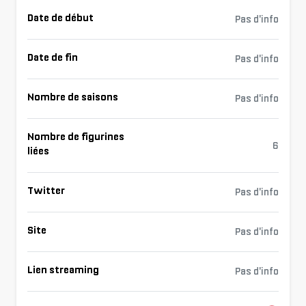
Date de début
Pas d'info
Date de fin
Pas d'info
Nombre de saisons
Pas d'info
Nombre de figurines
6
liées
Twitter
Pas d'info
Site
Pas d'info
Lien streaming
Pas d'info