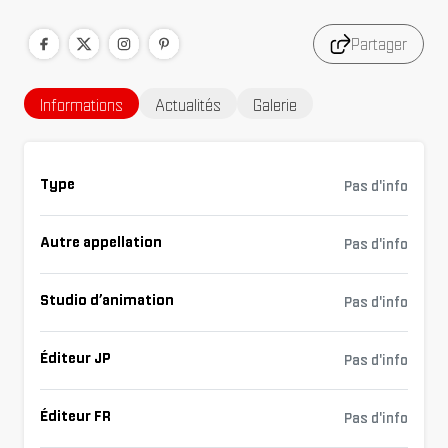
Partager
Informations
Actualités
Galerie
Type
Pas d'info
Autre appellation
Pas d'info
Studio d’animation
Pas d'info
Éditeur JP
Pas d'info
Éditeur FR
Pas d'info