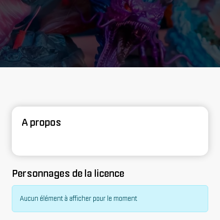
A propos
Personnages de la licence
Aucun élément à afficher pour le moment