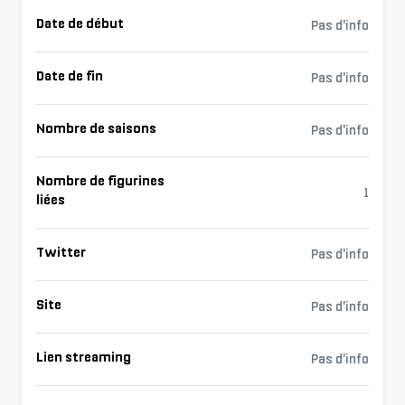
Date de début
Pas d'info
Date de fin
Pas d'info
Nombre de saisons
Pas d'info
Nombre de figurines
1
liées
Twitter
Pas d'info
Site
Pas d'info
Lien streaming
Pas d'info