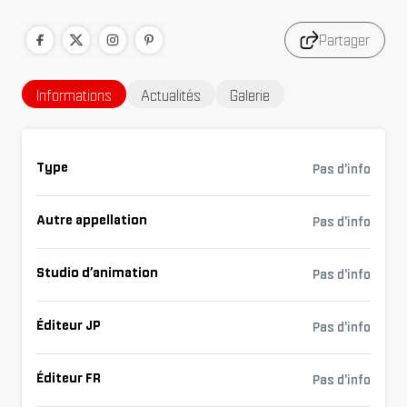
Partager
Informations
Actualités
Galerie
Type
Pas d'info
Autre appellation
Pas d'info
Studio d’animation
Pas d'info
Éditeur JP
Pas d'info
Éditeur FR
Pas d'info