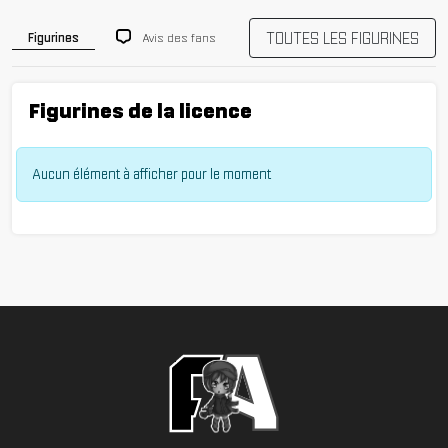
TOUTES LES FIGURINES
Avis des fans
Figurines
Figurines de la licence
Aucun élément à afficher pour le moment