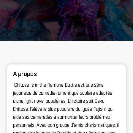
A propos
Chitose Is in the Ramune Bottle est une série
japonaise de comédie romantique scolaire adaptée
d'une light novel populaires. L'histoire suit Saku
Chitose, l'élève le plus populaire du lycée Fujishi, qui
aide ses camarades à surmonter leurs problèmes
personnels. Avec son groupe d'amis charismatiques, il