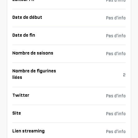
Pas d'info
Date de début
Pas d'info
Date de fin
Pas d'info
Nombre de saisons
Pas d'info
Nombre de figurines
2
liées
Twitter
Pas d'info
Site
Pas d'info
Lien streaming
Pas d'info