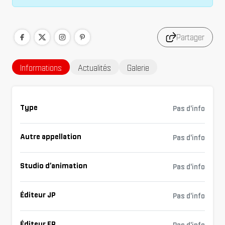
Partager
Informations
Actualités
Galerie
Type
Pas d'info
Autre appellation
Pas d'info
Studio d’animation
Pas d'info
Éditeur JP
Pas d'info
Éditeur FR