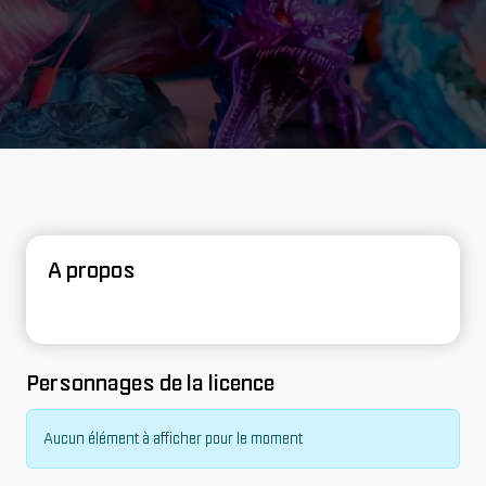
A propos
Personnages de la licence
Aucun élément à afficher pour le moment