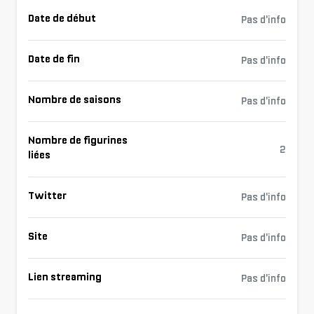
Date de début
Pas d'info
Date de fin
Pas d'info
Nombre de saisons
Pas d'info
Nombre de figurines
2
liées
Twitter
Pas d'info
Site
Pas d'info
Lien streaming
Pas d'info