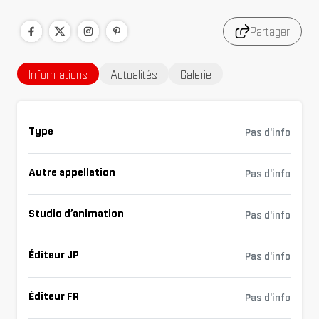
Partager
Informations
Actualités
Galerie
Type
Pas d'info
Autre appellation
Pas d'info
Studio d’animation
Pas d'info
Éditeur JP
Pas d'info
Éditeur FR
Pas d'info