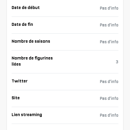
Date de début
Pas d'info
Date de fin
Pas d'info
Nombre de saisons
Pas d'info
Nombre de figurines
3
liées
Twitter
Pas d'info
Site
Pas d'info
Lien streaming
Pas d'info