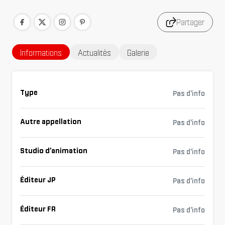
Partager
Informations
Actualités
Galerie
Type
Pas d'info
Autre appellation
Pas d'info
Studio d’animation
Pas d'info
Éditeur JP
Pas d'info
Éditeur FR
Pas d'info