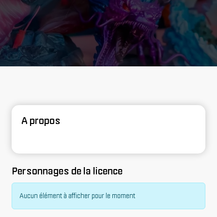
A propos
Personnages de la licence
Aucun élément à afficher pour le moment