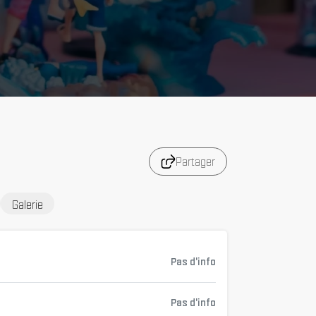
Partager
Galerie
Pas d'info
Pas d'info