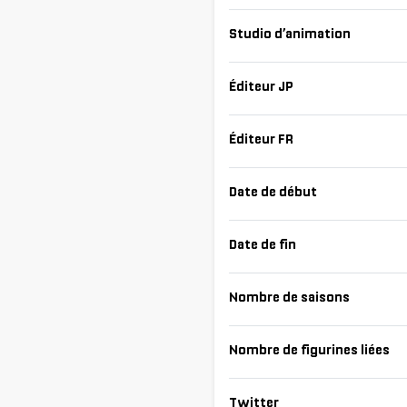
Studio d’animation
Éditeur JP
Éditeur FR
Date de début
Date de fin
Nombre de saisons
Nombre de figurines liées
Twitter