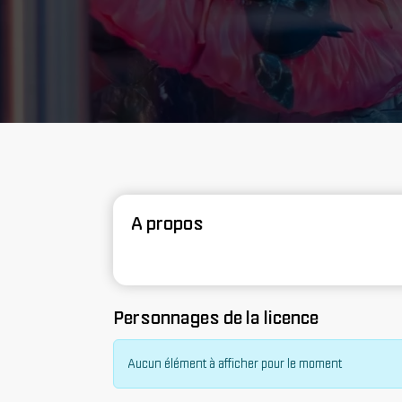
A propos
Personnages de la licence
Aucun élément à afficher pour le moment