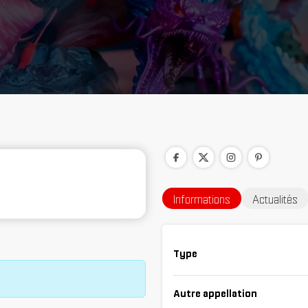
Informations
Actualités
Type
Autre appellation