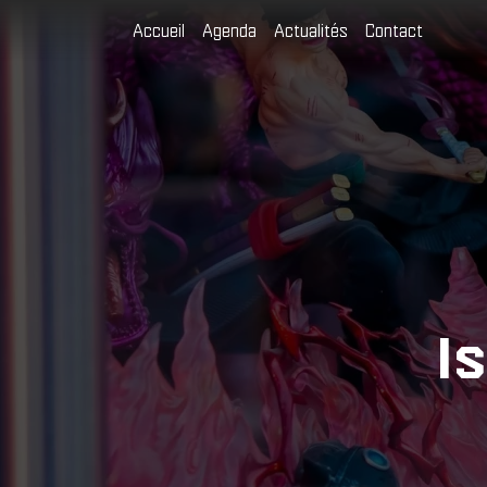
Cookies management panel
Accueil
Agenda
Actualités
Contact
I