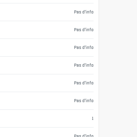
Pas d'info
Pas d'info
Pas d'info
Pas d'info
Pas d'info
Pas d'info
1
Pas d'info