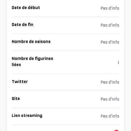
Date de début
Pas d'info
Date de fin
Pas d'info
Nombre de saisons
Pas d'info
Nombre de figurines
1
liées
Twitter
Pas d'info
Site
Pas d'info
Lien streaming
Pas d'info