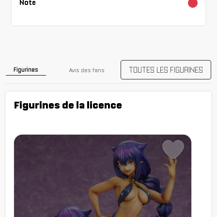
Note
Chargement...
TOUTES LES FIGURINES
Figurines
Avis des fans
Figurines de la licence