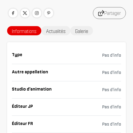
Partager
Informations
Actualités
Galerie
Type
Pas d'info
Autre appellation
Pas d'info
Studio d’animation
Pas d'info
Éditeur JP
Pas d'info
Éditeur FR
Pas d'info