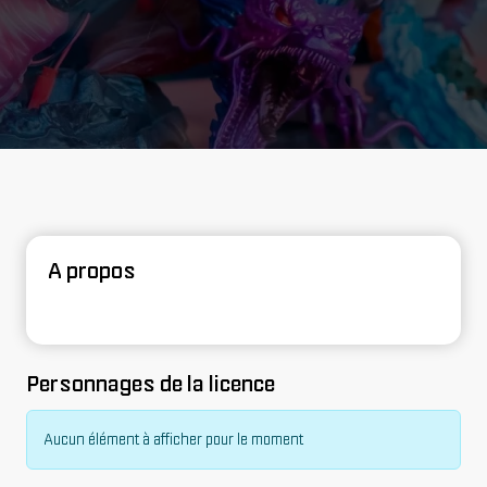
A propos
Personnages de la licence
Aucun élément à afficher pour le moment