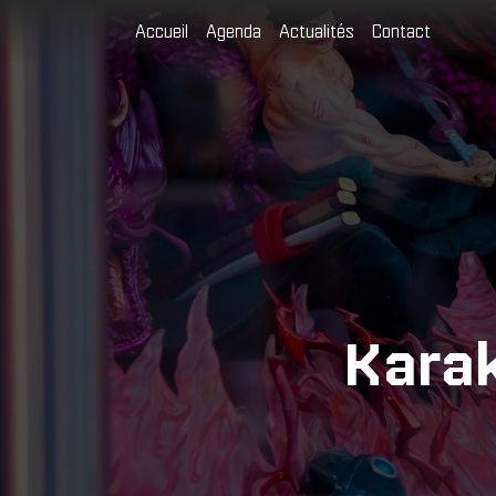
Cookies management panel
Accueil
Agenda
Actualités
Contact
Karak