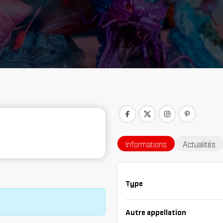
Informations
Actualités
Type
Autre appellation