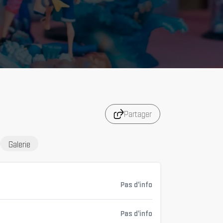
Partager
Galerie
Pas d'info
Pas d'info