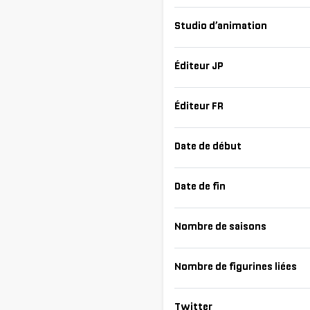
Studio d’animation
Éditeur JP
Éditeur FR
Date de début
Date de fin
Nombre de saisons
Nombre de figurines liées
Twitter