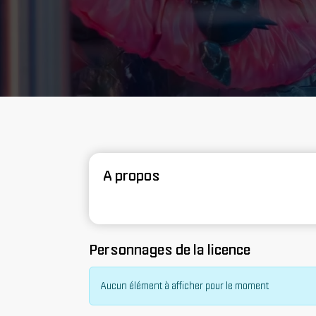
A propos
Personnages de la licence
Aucun élément à afficher pour le moment