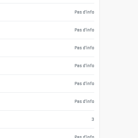
Pas d'info
Pas d'info
Pas d'info
Pas d'info
Pas d'info
Pas d'info
3
Pas d'info