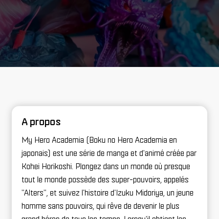
A propos
My Hero Academia (Boku no Hero Academia en
japonais) est une série de manga et d'animé créée par
Kohei Horikoshi. Plongez dans un monde où presque
tout le monde possède des super-pouvoirs, appelés
"Alters", et suivez l'histoire d'Izuku Midoriya, un jeune
homme sans pouvoirs, qui rêve de devenir le plus