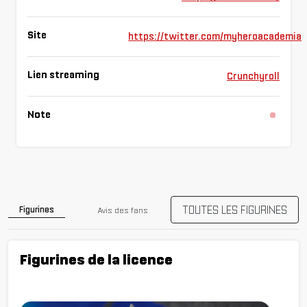
Site
https://twitter.com/myheroacademia
Lien streaming
Crunchyroll
Note
Chargement...
TOUTES LES FIGURINES
Figurines
Avis des fans
Figurines de la licence