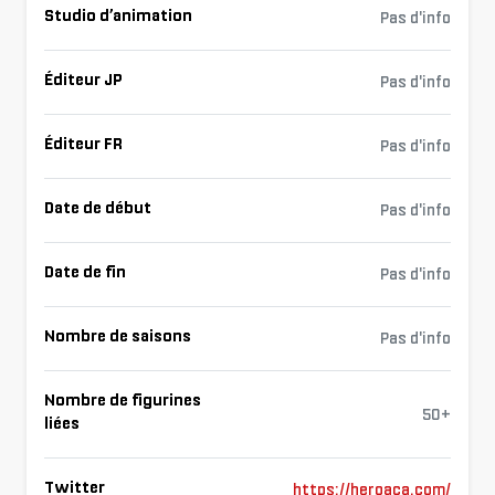
Studio d’animation
Pas d'info
Éditeur JP
Pas d'info
Éditeur FR
Pas d'info
Date de début
Pas d'info
Date de fin
Pas d'info
Nombre de saisons
Pas d'info
Nombre de figurines
50+
liées
Twitter
https://heroaca.com/