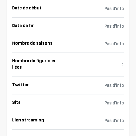
Date de début
Pas d'info
Date de fin
Pas d'info
Nombre de saisons
Pas d'info
Nombre de figurines
1
liées
Twitter
Pas d'info
Site
Pas d'info
Lien streaming
Pas d'info