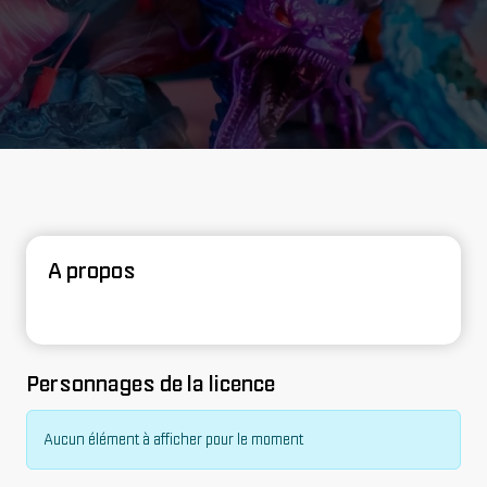
A propos
Personnages de la licence
Aucun élément à afficher pour le moment