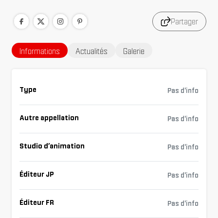
Partager
Informations
Actualités
Galerie
Type
Pas d'info
Autre appellation
Pas d'info
Studio d’animation
Pas d'info
Éditeur JP
Pas d'info
Éditeur FR
Pas d'info