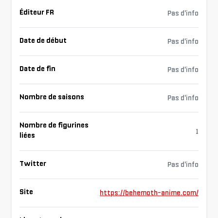
Éditeur FR
Pas d'info
Date de début
Pas d'info
Date de fin
Pas d'info
Nombre de saisons
Pas d'info
Nombre de figurines
1
liées
Twitter
Pas d'info
Site
https://behemoth-anime.com/