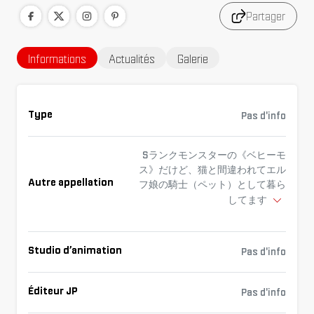
Partager
Informations
Actualités
Galerie
Type
Pas d'info
Sランクモンスターの《ベヒーモ
ス》だけど、猫と間違われてエル
Autre appellation
フ娘の騎士（ペット）として暮ら
してます
Studio d’animation
Pas d'info
Éditeur JP
Pas d'info